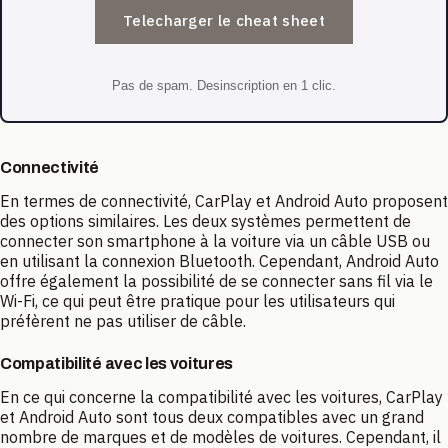
Telecharger le cheat sheet
Pas de spam. Desinscription en 1 clic.
Connectivité
En termes de connectivité, CarPlay et Android Auto proposent
des options similaires. Les deux systèmes permettent de
connecter son smartphone à la voiture via un câble USB ou
en utilisant la connexion Bluetooth. Cependant, Android Auto
offre également la possibilité de se connecter sans fil via le
Wi-Fi, ce qui peut être pratique pour les utilisateurs qui
préfèrent ne pas utiliser de câble.
Compatibilité avec les voitures
En ce qui concerne la compatibilité avec les voitures, CarPlay
et Android Auto sont tous deux compatibles avec un grand
nombre de marques et de modèles de voitures. Cependant, il