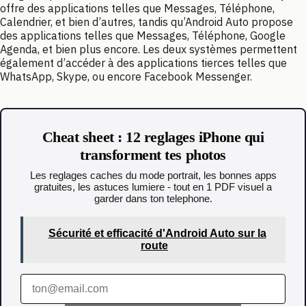
offre des applications telles que Messages, Téléphone,
Calendrier, et bien d’autres, tandis qu’Android Auto propose
des applications telles que Messages, Téléphone, Google
Agenda, et bien plus encore. Les deux systèmes permettent
également d’accéder à des applications tierces telles que
WhatsApp, Skype, ou encore Facebook Messenger.
Cheat sheet : 12 reglages iPhone qui
transforment tes photos
Les reglages caches du mode portrait, les bonnes apps
gratuites, les astuces lumiere - tout en 1 PDF visuel a
garder dans ton telephone.
Sécurité et efficacité d'Android Auto sur la
route