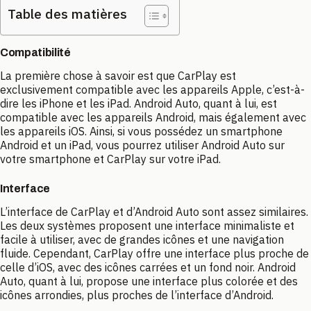
Table des matières
Compatibilité
La première chose à savoir est que CarPlay est
exclusivement compatible avec les appareils Apple, c’est-à-
dire les iPhone et les iPad. Android Auto, quant à lui, est
compatible avec les appareils Android, mais également avec
les appareils iOS. Ainsi, si vous possédez un smartphone
Android et un iPad, vous pourrez utiliser Android Auto sur
votre smartphone et CarPlay sur votre iPad.
Interface
L’interface de CarPlay et d’Android Auto sont assez similaires.
Les deux systèmes proposent une interface minimaliste et
facile à utiliser, avec de grandes icônes et une navigation
fluide. Cependant, CarPlay offre une interface plus proche de
celle d’iOS, avec des icônes carrées et un fond noir. Android
Auto, quant à lui, propose une interface plus colorée et des
icônes arrondies, plus proches de l’interface d’Android.