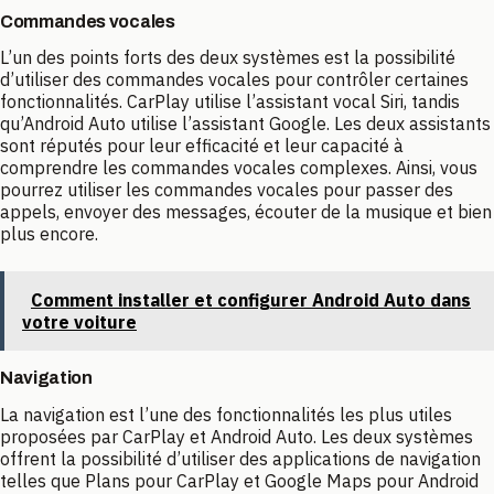
Commandes vocales
L’un des points forts des deux systèmes est la possibilité
d’utiliser des commandes vocales pour contrôler certaines
fonctionnalités. CarPlay utilise l’assistant vocal Siri, tandis
qu’Android Auto utilise l’assistant Google. Les deux assistants
sont réputés pour leur efficacité et leur capacité à
comprendre les commandes vocales complexes. Ainsi, vous
pourrez utiliser les commandes vocales pour passer des
appels, envoyer des messages, écouter de la musique et bien
plus encore.
Comment installer et configurer Android Auto dans
votre voiture
Navigation
La navigation est l’une des fonctionnalités les plus utiles
proposées par CarPlay et Android Auto. Les deux systèmes
offrent la possibilité d’utiliser des applications de navigation
telles que Plans pour CarPlay et Google Maps pour Android