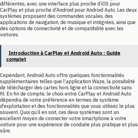
différentes, avec une interface plus proche d’iOS pour
CarPlay et plus proche d’Android pour Android Auto. Les deux
systèmes proposent des commandes vocales, des
applications de navigation, de musique et intégrées, ainsi que
des options de connectivité et de compatibilité avec les
voitures.
Introduction à CarPlay et Android Auto : Guide
complet
Cependant, Android Auto offre quelques fonctionnalités
supplémentaires telles que l’application Waze, la possibilité
de télécharger des cartes hors ligne et la connectivité sans
fil. En fin de compte, le choix entre CarPlay et Android Auto
dépendra de votre préférence en termes de système
d’exploitation et des fonctionnalités que vous utilisez le plus
souvent. Quoi qu’il en soit, ces deux systèmes sont un
excellent moyen de connecter votre smartphone à votre
voiture pour une expérience de conduite plus pratique et plus
sûre.