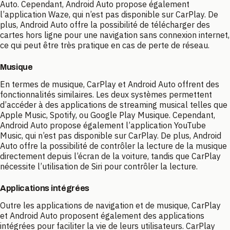
Auto. Cependant, Android Auto propose également
l’application Waze, qui n’est pas disponible sur CarPlay. De
plus, Android Auto offre la possibilité de télécharger des
cartes hors ligne pour une navigation sans connexion internet,
ce qui peut être très pratique en cas de perte de réseau.
Musique
En termes de musique, CarPlay et Android Auto offrent des
fonctionnalités similaires. Les deux systèmes permettent
d’accéder à des applications de streaming musical telles que
Apple Music, Spotify, ou Google Play Musique. Cependant,
Android Auto propose également l’application YouTube
Music, qui n’est pas disponible sur CarPlay. De plus, Android
Auto offre la possibilité de contrôler la lecture de la musique
directement depuis l’écran de la voiture, tandis que CarPlay
nécessite l’utilisation de Siri pour contrôler la lecture.
Applications intégrées
Outre les applications de navigation et de musique, CarPlay
et Android Auto proposent également des applications
intégrées pour faciliter la vie de leurs utilisateurs. CarPlay