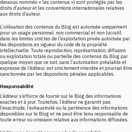
dessous nommés « les contenus ») sont protégés par les
droits d’auteur et les conventions internationales relatives
aux droits d’auteur.
L’utilisation des contenus du Blog est autorisée uniquement
pour un usage personnel, non commercial et non lucratif,
dans les limites strictes de l’exploitation privée autorisée par
les dispositions en vigueur du code de la propriété
intellectuelle. Toute reproduction, représentation, diffusion
ou exploitation totale ou partielle des contenus du Blog par
quelque moyen que ce soit, sans l’autorisation préalable et
expresse de l’éditeur, est strictement interdite et pourrait être
sanctionnée par les dispositions pénales applicables.
Responsabilité
L’éditeur s’efforce de fournir sur le Blog des informations
exactes et à jour. Toutefois, l’éditeur ne garantit pas
l’exactitude, l’exhaustivité ou la pertinence des informations
disponibles sur le Blog et ne peut être tenu responsable de
toute erreur ou omission relative aux informations diffusées.