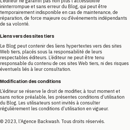
L’éditeur ne garantit pas non plus l’accessibilité
ininterrompue et sans erreur du Blog, qui peut être
temporairement indisponible en cas de maintenance, de
réparation, de force majeure ou d’événements indépendants
de sa volonté.
Liens vers des sites tiers
Le Blog peut contenir des liens hypertextes vers des sites
Web tiers, placés sous la responsabilité de leurs
respectables éditeurs. L’éditeur ne peut être tenu
responsable du contenu de ces sites Web tiers, ni des risques
éventuels liés à leur consultation.
Modification des conditions
L’éditeur se réserve le droit de modifier, à tout moment et
sans notice préalable, les présentes conditions d’utilisation
du Blog. Les utilisateurs sont invités à consulter
régulièrement les conditions d’utilisation en vigueur.
© 2023, l’Agence Backwash. Tous droits réservés.