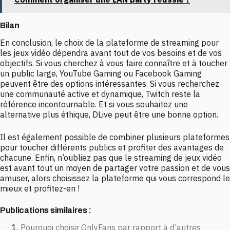
Bilan
En conclusion, le choix de la plateforme de streaming pour
les jeux vidéo dépendra avant tout de vos besoins et de vos
objectifs. Si vous cherchez à vous faire connaître et à toucher
un public large, YouTube Gaming ou Facebook Gaming
peuvent être des options intéressantes. Si vous recherchez
une communauté active et dynamique, Twitch reste la
référence incontournable. Et si vous souhaitez une
alternative plus éthique, DLive peut être une bonne option.
Il est également possible de combiner plusieurs plateformes
pour toucher différents publics et profiter des avantages de
chacune. Enfin, n’oubliez pas que le streaming de jeux vidéo
est avant tout un moyen de partager votre passion et de vous
amuser, alors choisissez la plateforme qui vous correspond le
mieux et profitez-en !
Publications similaires :
Pourquoi choisir OnlyFans par rapport à d’autres