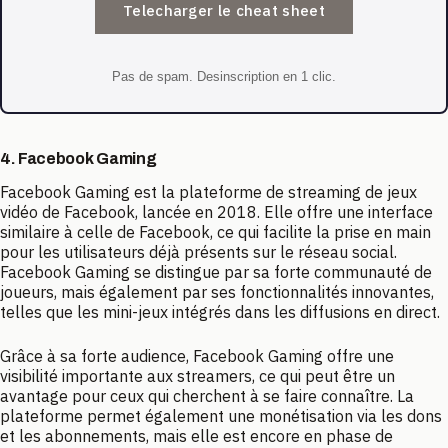
Telecharger le cheat sheet
Pas de spam. Desinscription en 1 clic.
4. Facebook Gaming
Facebook Gaming est la plateforme de streaming de jeux
vidéo de Facebook, lancée en 2018. Elle offre une interface
similaire à celle de Facebook, ce qui facilite la prise en main
pour les utilisateurs déjà présents sur le réseau social.
Facebook Gaming se distingue par sa forte communauté de
joueurs, mais également par ses fonctionnalités innovantes,
telles que les mini-jeux intégrés dans les diffusions en direct.
Grâce à sa forte audience, Facebook Gaming offre une
visibilité importante aux streamers, ce qui peut être un
avantage pour ceux qui cherchent à se faire connaître. La
plateforme permet également une monétisation via les dons
et les abonnements, mais elle est encore en phase de