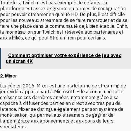
Toutefois, Twitch n’est pas exempte de défauts. La
plateforme est assez exigeante en termes de configuration
pour pouvoir streamer en qualité HD. De plus, il est difficile
pour les nouveaux streamers de se faire remarquer et de se
faire une place dans la communauté déjà bien établie. Enfin,
la monétisation sur Twitch est réservée aux partenaires et
aux affiliés, ce qui peut être un frein pour certains.
Comment optimiser votre expérience de jeu avec
un écran 4K
2. Mixer
Lancée en 2016, Mixer est une plateforme de streaming de
jeux vidéo appartenant à Microsoft. Elle a connu une forte
croissance ces dernières années, notamment grâce à sa
capacité à diffuser des parties en direct avec très peu de
latence. Mixer se distingue également par son système de
monétisation, qui permet aux streamers de gagner de
l’argent grâce aux abonnements et aux dons de leurs
spectateurs.