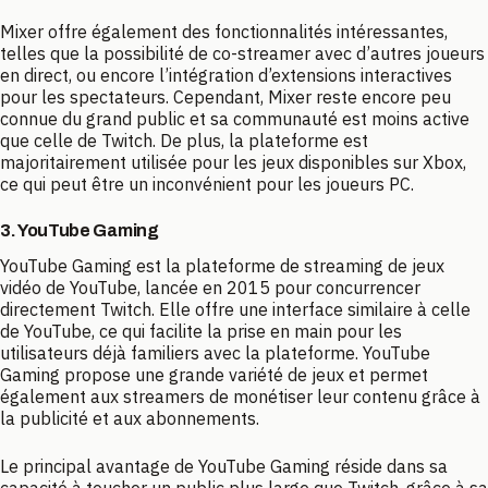
Mixer offre également des fonctionnalités intéressantes,
telles que la possibilité de co-streamer avec d’autres joueurs
en direct, ou encore l’intégration d’extensions interactives
pour les spectateurs. Cependant, Mixer reste encore peu
connue du grand public et sa communauté est moins active
que celle de Twitch. De plus, la plateforme est
majoritairement utilisée pour les jeux disponibles sur Xbox,
ce qui peut être un inconvénient pour les joueurs PC.
3. YouTube Gaming
YouTube Gaming est la plateforme de streaming de jeux
vidéo de YouTube, lancée en 2015 pour concurrencer
directement Twitch. Elle offre une interface similaire à celle
de YouTube, ce qui facilite la prise en main pour les
utilisateurs déjà familiers avec la plateforme. YouTube
Gaming propose une grande variété de jeux et permet
également aux streamers de monétiser leur contenu grâce à
la publicité et aux abonnements.
Le principal avantage de YouTube Gaming réside dans sa