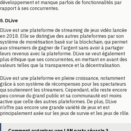
développement et manque parfois de fonctionnalités par
rapport à ses concurrentes.
5. DLive
DLive est une plateforme de streaming de jeux vidéo lancée
en 2018. Elle se distingue des autres plateformes par son
système de monétisation basé sur la blockchain, qui permet
aux streamers de gagner de l’argent sans avoir à partager
leurs revenus avec la plateforme. DLive se veut également
plus éthique que ses concurrentes, en mettant en avant des
valeurs telles que la transparence et la décentralisation.
DLive est une plateforme en pleine croissance, notamment
grâce à son système de récompenses pour les spectateurs
qui soutiennent les streamers. Cependant, elle reste encore
peu connue du grand public et sa communauté est moins
active que celle des autres plateformes. De plus, DLive
n’offre pas encore une grande variété de jeux et est
principalement axée sur les jeux de survie et les jeux de rôle.
Comment organiser une LAN party réussie ?