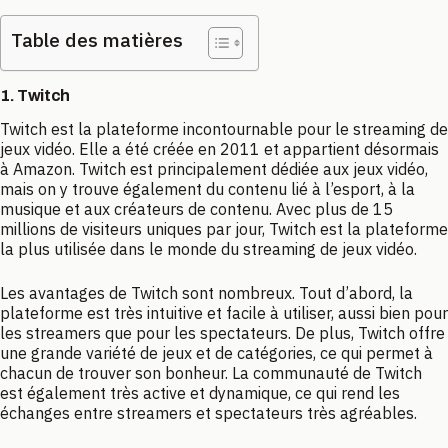
Table des matières
1. Twitch
Twitch est la plateforme incontournable pour le streaming de
jeux vidéo. Elle a été créée en 2011 et appartient désormais
à Amazon. Twitch est principalement dédiée aux jeux vidéo,
mais on y trouve également du contenu lié à l’esport, à la
musique et aux créateurs de contenu. Avec plus de 15
millions de visiteurs uniques par jour, Twitch est la plateforme
la plus utilisée dans le monde du streaming de jeux vidéo.
Les avantages de Twitch sont nombreux. Tout d’abord, la
plateforme est très intuitive et facile à utiliser, aussi bien pour
les streamers que pour les spectateurs. De plus, Twitch offre
une grande variété de jeux et de catégories, ce qui permet à
chacun de trouver son bonheur. La communauté de Twitch
est également très active et dynamique, ce qui rend les
échanges entre streamers et spectateurs très agréables.