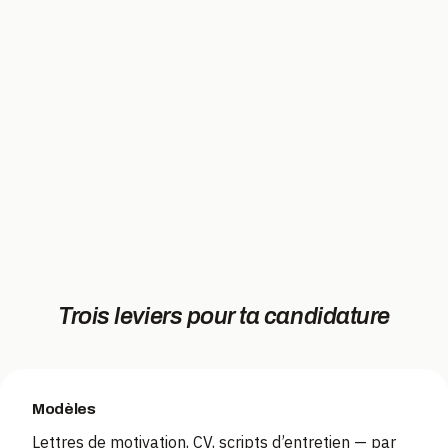
Trois leviers pour ta candidature
Modèles
Lettres de motivation, CV, scripts d’entretien — par